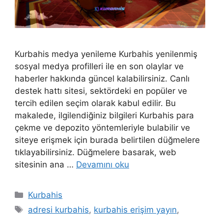
Kurbahis medya yenileme Kurbahis yenilenmiş
sosyal medya profilleri ile en son olaylar ve
haberler hakkında güncel kalabilirsiniz. Canlı
destek hattı sitesi, sektördeki en popüler ve
tercih edilen seçim olarak kabul edilir. Bu
makalede, ilgilendiğiniz bilgileri Kurbahis para
çekme ve depozito yöntemleriyle bulabilir ve
siteye erişmek için burada belirtilen düğmelere
tıklayabilirsiniz. Düğmelere basarak, web
sitesinin ana …
Devamını oku
Kategoriler
Kurbahis
Etiketler
adresi kurbahis
,
kurbahis erişim yayın
,