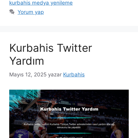
kurbahis medya yenileme
Yorum yap
Kurbahis Twitter
Yardım
Mayıs 12, 2025
yazar
Kurbahis