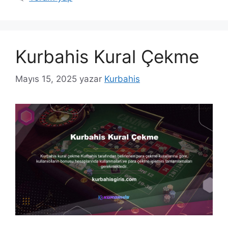
Kurbahis Kural Çekme
Mayıs 15, 2025
yazar
Kurbahis