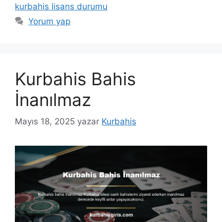
kurbahis lisans durumu
Yorum yap
Kurbahis Bahis
İnanılmaz
Mayıs 18, 2025
yazar
Kurbahis