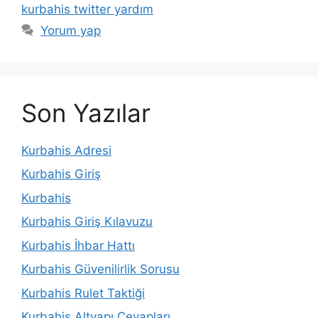
kurbahis twitter yardım
Yorum yap
Son Yazılar
Kurbahis Adresi
Kurbahis Giriş
Kurbahis
Kurbahis Giriş Kılavuzu
Kurbahis İhbar Hattı
Kurbahis Güvenilirlik Sorusu
Kurbahis Rulet Taktiği
Kurbahis Altyapı Cevapları