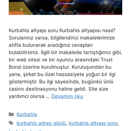
Kurbahis altyapı soru Kurbahis altyapısı nasıl?
Sorularınız varsa, bilgilendirici makalelerimize
atıfta bulunarak aradığınız cevapları
bulabilirsiniz. İlgili bir makalede tartıştığımız gibi,
bir web sitesi ve bir oyuncu arasındaki Trust
Bond üzerine kurulmuştur. Kuruluşundan bu
yana, şirket bu özel hassasiyete yoğun bir ilgi
göstermiştir. Bu ilgi sayesinde, bugünkü ünlü
casino destinasyonu haline geldi. Site size
yardımcı olursa …
Devamını oku
Kategoriler
Kurbahis
Etiketler
kurbahis adres güçlü
,
kurbahis altyapı soru
,