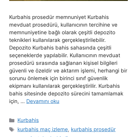
Kurbahis prosedür memnuniyet Kurbahis
mevduat prosedürü, kullanıcının tercihine ve
memnuniyetine bağlı olarak çeşitli depozito
teknikleri kullanılarak gerçekleştirilebilir.
Depozito Kurbahis bahis sahasında çeşitli
seçeneklerde yapılabilir. Kullanıcının mevduat
prosedürü sırasında sağlanan kişisel bilgileri
güvenli ve özeldir ve aktarım işlemi, herhangi bir
sorunu önlemek için birinci sınıf güvenlik
ekipmanı kullanılarak gerçekleştirilir. Kurbahis
bahis sitesinde depozito sürecini tamamlamak
için, …
Devamını oku
Kategoriler
Kurbahis
Etiketler
kurbahis maç izleme
,
kurbahis prosedür