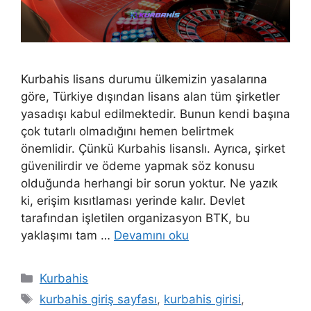
Kurbahis lisans durumu ülkemizin yasalarına
göre, Türkiye dışından lisans alan tüm şirketler
yasadışı kabul edilmektedir. Bunun kendi başına
çok tutarlı olmadığını hemen belirtmek
önemlidir. Çünkü Kurbahis lisanslı. Ayrıca, şirket
güvenilirdir ve ödeme yapmak söz konusu
olduğunda herhangi bir sorun yoktur. Ne yazık
ki, erişim kısıtlaması yerinde kalır. Devlet
tarafından işletilen organizasyon BTK, bu
yaklaşımı tam …
Devamını oku
Kategoriler
Kurbahis
Etiketler
kurbahis giriş sayfası
,
kurbahis girisi
,