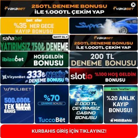
×
KURBAHIS GİRİŞ İÇİN TIKLAYINIZ!