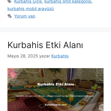
Etiketler
Kurbahis Giriş
,
kurbahis limit kategorisi
,
kurbahis mobil arayüzü
Yorum yap
Kurbahis Etki Alanı
Mayıs 28, 2025
yazar
Kurbahis