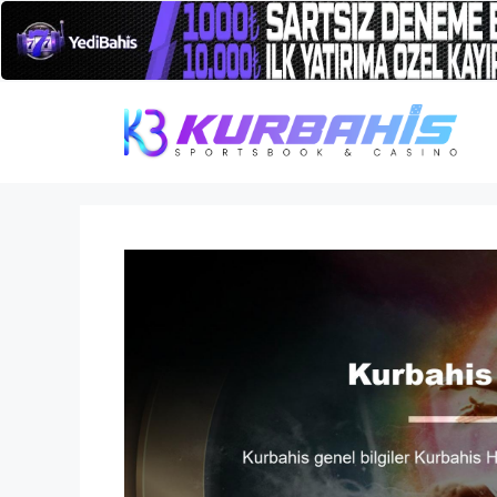
İçeriğe
atla