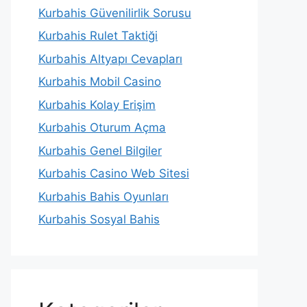
Kurbahis Güvenilirlik Sorusu
Kurbahis Rulet Taktiği
Kurbahis Altyapı Cevapları
Kurbahis Mobil Casino
Kurbahis Kolay Erişim
Kurbahis Oturum Açma
Kurbahis Genel Bilgiler
Kurbahis Casino Web Sitesi
Kurbahis Bahis Oyunları
Kurbahis Sosyal Bahis