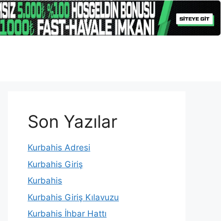
Son Yazılar
Kurbahis Adresi
Kurbahis Giriş
Kurbahis
Kurbahis Giriş Kılavuzu
Kurbahis İhbar Hattı