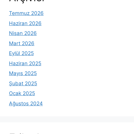
Temmuz 2026
Haziran 2026
Nisan 2026
Mart 2026
Eylül 2025
Haziran 2025
Mayıs 2025
Şubat 2025
Ocak 2025
Ağustos 2024