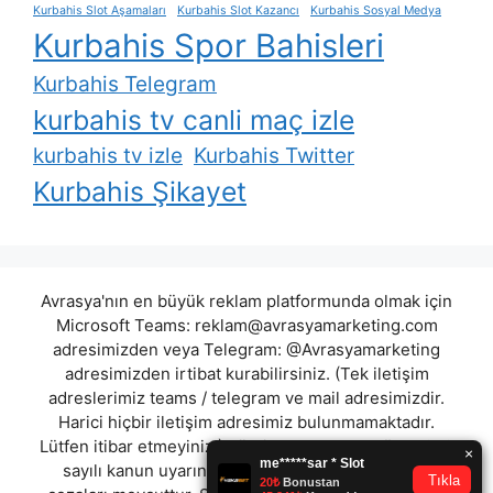
Kurbahis Slot Aşamaları
Kurbahis Slot Kazancı
Kurbahis Sosyal Medya
Kurbahis Spor Bahisleri
Kurbahis Telegram
kurbahis tv canli maç izle
kurbahis tv izle
Kurbahis Twitter
Kurbahis Şikayet
Avrasya'nın en büyük reklam platformunda olmak için
Microsoft Teams:
reklam@avrasyamarketing.com
adresimizden veya Telegram: @Avrasyamarketing
adresimizden irtibat kurabilirsiniz. (Tek iletişim
adreslerimiz teams / telegram ve mail adresimizdir.
Harici hiçbir iletişim adresimiz bulunmamaktadır.
Lütfen itibar etmeyiniz.) Türkiye yasalarına göre 7258
sayılı kanun uyarınca yasa dışı bahis oynamanın