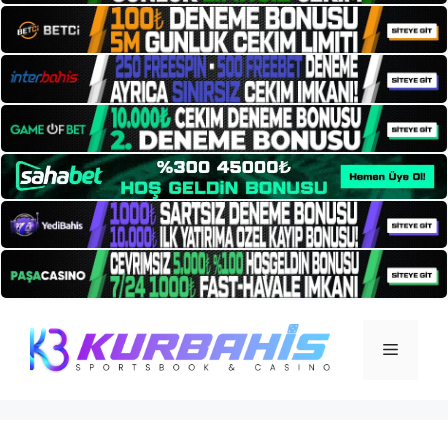
İçeriğe
atla
Menü