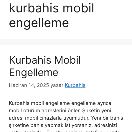
kurbahis mobil
engelleme
Kurbahis Mobil
Engelleme
Haziran 14, 2025
yazar
Kurbahis
Kurbahis mobil engelleme engelleme ayrıca
mobil oturum adreslerini önler. Şirketin yeni
adresi mobil cihazlarla uyumludur. Yeni bir bahis
şirketine bahis yapmak istiyorsanız, adresinizi