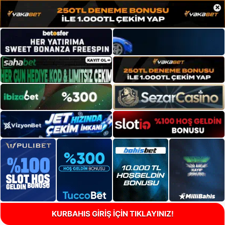
×
KURBAHIS GİRİŞ İÇİN TIKLAYINIZ!