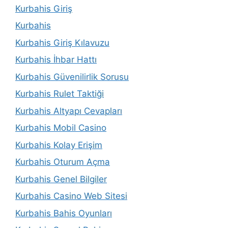
Kurbahis Giriş
Kurbahis
Kurbahis Giriş Kılavuzu
Kurbahis İhbar Hattı
Kurbahis Güvenilirlik Sorusu
Kurbahis Rulet Taktiği
Kurbahis Altyapı Cevapları
Kurbahis Mobil Casino
Kurbahis Kolay Erişim
Kurbahis Oturum Açma
Kurbahis Genel Bilgiler
Kurbahis Casino Web Sitesi
Kurbahis Bahis Oyunları