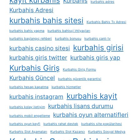
kayit kurbahis
Kurbahis
kurbahis adres
Kurbahis Adresi
kurbahis bahis sitesi
Kurbahis Bahis Tv Adresi
kurbahis bahis yapma
kurbahis bahisçi i̇htiyaçları
kurbahis başlangıç rehberi
kurbahis bonusu
kurbahis canlı tv
kurbahis girisi
kurbahis casino sitesi
kurbahis giris twitter
kurbahis giris yap
Kurbahis Giriş
Kurbahis Giriş Formu
Kurbahis Güncel
kurbahis güvenlik garantisi
kurbahis hesap kapatma
kurbahis hizmetler
kurbahis kayit
kurbahis instagram
kurbahis lisans durumu
kurbahis kolay i̇letişim
kurbahis oyun alternatifleri
kurbahis mobil engelleme
kurbahis oyun keyfi
kurbahis rahat destek
kurbahis site popülaritesi
Kurbahis Slot Aşamaları
Kurbahis Slot Kazancı
Kurbahis Sosyal Medya