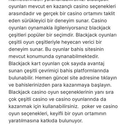
oyunları mevcut en kazançlı casino seçenekleri
arasındadır ve gerçek bir casino ortamını taklit
eden sürükleyici bir deneyim sunar. Casino
oyunları oynamakla ilgileniyorsanız blackjack
çeşitleri popüler bir seçimdir. Blackjack oyunları
çeşitli oyun çeşitleriyle heyecan verici bir
deneyim sunar. Bu oyunlar bahis sitesinin
mevcut konumunda oynanabilmektedir.
Blackjack kart oyunları çok sayıda avantaj
sunan çeşitli çevrimiçi bahis platformlarında
bulunabilir. Hemen güncel site adresine tıklayın
ve bahislerinizden para kazanmaya başlayın.
Blackjack casino oyun seçeneklerinin yanı sıra
çok çeşitli casino ve casino oyunlarında da
kazanmak için kullanabilirsiniz. poker ve casino
oyun seçenekleri, keyifli bir oyun ortamının
yaratılmasına katkıda bulunuyor.