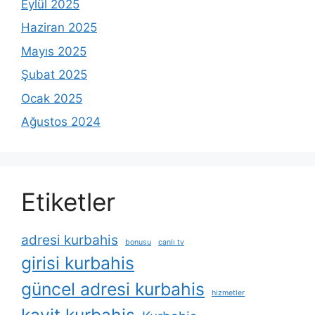
Eylül 2025
Haziran 2025
Mayıs 2025
Şubat 2025
Ocak 2025
Ağustos 2024
Etiketler
adresi kurbahis
bonusu
canlı tv
girisi kurbahis
güncel adresi kurbahis
hizmetler