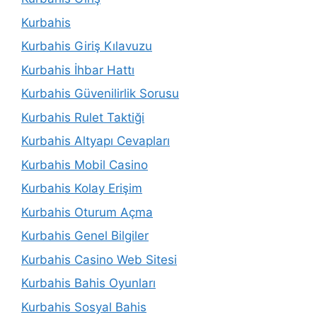
Kurbahis
Kurbahis Giriş Kılavuzu
Kurbahis İhbar Hattı
Kurbahis Güvenilirlik Sorusu
Kurbahis Rulet Taktiği
Kurbahis Altyapı Cevapları
Kurbahis Mobil Casino
Kurbahis Kolay Erişim
Kurbahis Oturum Açma
Kurbahis Genel Bilgiler
Kurbahis Casino Web Sitesi
Kurbahis Bahis Oyunları
Kurbahis Sosyal Bahis