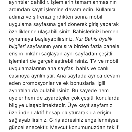
ayrıntılar dahildir. İşlemlerin tamamlanmasının
ardından kayıt işlemine devam edin. Kullanıcı
adınızı ve şifrenizi girdikten sonra mobil
uygulama sayfasına geri dönerek giriş yaparak
özelliklerine ulaşabilirsiniz. Bahislerinizi hemen
oynamaya başlayabilirsiniz.
Kur Bahis üyelik
bilgileri
sayfasının yanı sıra birden fazla panele
erişim imkânı sağlayan aynı sayfadan çeşitli
işlemleri de gerçekleştirebilirsiniz. TV ve mobil
uygulamalarının ana sayfası bahis ve canlı
casinoya ayrılmıştır. Ana sayfada ayrıca devam
eden promosyonlar ve ek bonuslarla ilgili
ayrıntıları da bulabilirsiniz. Bu sayede hem
üyeler hem de ziyaretçiler çok çeşitli konularda
bilgiye ulaşabilmektedir. Üye kayıt sayfamız
üzerinden aktif hesap oluşturarak da erişim
sağlayabilirsiniz. Giriş adresiniz engellenmişse
güncellenecektir. Mevcut konumunuzdan teklif