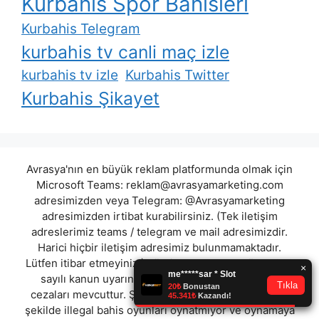
Kurbahis Spor Bahisleri
Kurbahis Telegram
kurbahis tv canli maç izle
kurbahis tv izle
Kurbahis Twitter
Kurbahis Şikayet
Avrasya'nın en büyük reklam platformunda olmak için
Microsoft Teams:
reklam@avrasyamarketing.com
adresimizden veya Telegram: @Avrasyamarketing
adresimizden irtibat kurabilirsiniz. (Tek iletişim
adreslerimiz teams / telegram ve mail adresimizdir.
Harici hiçbir iletişim adresimiz bulunmamaktadır.
Lütfen itibar etmeyiniz.) Türkiye yasalarına göre 7258
sayılı kanun uyarınca yasa dışı bahis oynamanın
cezaları mevcuttur. Şu an bulunduğunuz site hiç bir
şekilde illegal bahis oyunları oynatmıyor ve oynamaya