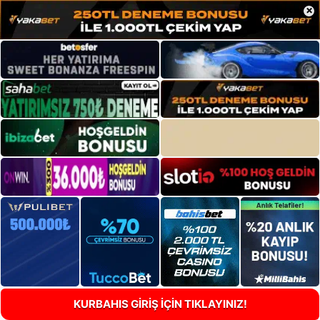
×
KURBAHIS GİRİŞ İÇİN TIKLAYINIZ!