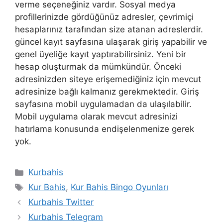
verme seçeneğiniz vardır. Sosyal medya
profillerinizde gördüğünüz adresler, çevrimiçi
hesaplarınız tarafından size atanan adreslerdir.
güncel kayıt sayfasına ulaşarak giriş yapabilir ve
genel üyeliğe kayıt yaptırabilirsiniz. Yeni bir
hesap oluşturmak da mümkündür. Önceki
adresinizden siteye erişemediğiniz için mevcut
adresinize bağlı kalmanız gerekmektedir. Giriş
sayfasına mobil uygulamadan da ulaşılabilir.
Mobil uygulama olarak mevcut adresinizi
hatırlama konusunda endişelenmenize gerek
yok.
Kategoriler
Kurbahis
Etiketler
Kur Bahis
,
Kur Bahis Bingo Oyunları
Kurbahis Twitter
Kurbahis Telegram