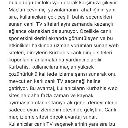
bulunduğu bir lokasyon olarak karşımıza çıkıyor.
Maçları çevrimiçi yayınlamanın rahatlığının yanı
sıra, kullanıcılara çok çeşitli bahis seçenekleri
sunan canlı TV siteleri aynı zamanda kazançlı
eğlence olanakları da sunuyor. Özellikle canlı
spor etkinliklerini ekranda görüntüleyen ve bu
etkinlikler hakkında uzman yorumları sunan web
siteleri, bireylerin Kurbahis canlı bingo siteleri
kuponlarını anlamalarına yardımcı olabilir.
Kurbahis, kullanıcılara maçları yüksek
çözünürlüklü kalitede izleme şansı sunarak onu
mevcut en karlı canlı TV seçeneği haline
getiriyor. Bu avantaj, kullanıcıların Kurbahis web
sitesine daha fazla zaman ve kaynak
ayırmasına olanak tanıyarak genel deneyimlerini
sadece oyun izlemenin ötesinde geliştirir. Canlı
maç izleme sitesi birçok avantaj sunar.
Kullanıcılar canlı TV seçeneklerinin yanı sıra bu