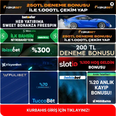
×
KURBAHIS GİRİŞ İÇİN TIKLAYINIZ!