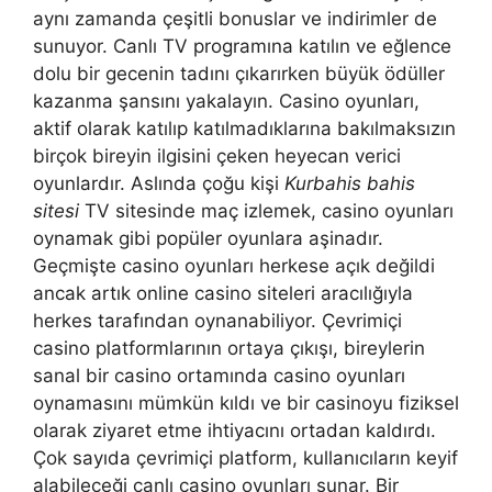
aynı zamanda çeşitli bonuslar ve indirimler de
sunuyor. Canlı TV programına katılın ve eğlence
dolu bir gecenin tadını çıkarırken büyük ödüller
kazanma şansını yakalayın. Casino oyunları,
aktif olarak katılıp katılmadıklarına bakılmaksızın
birçok bireyin ilgisini çeken heyecan verici
oyunlardır. Aslında çoğu kişi
Kurbahis bahis
sitesi
TV sitesinde maç izlemek, casino oyunları
oynamak gibi popüler oyunlara aşinadır.
Geçmişte casino oyunları herkese açık değildi
ancak artık online casino siteleri aracılığıyla
herkes tarafından oynanabiliyor. Çevrimiçi
casino platformlarının ortaya çıkışı, bireylerin
sanal bir casino ortamında casino oyunları
oynamasını mümkün kıldı ve bir casinoyu fiziksel
olarak ziyaret etme ihtiyacını ortadan kaldırdı.
Çok sayıda çevrimiçi platform, kullanıcıların keyif
alabileceği canlı casino oyunları sunar. Bir