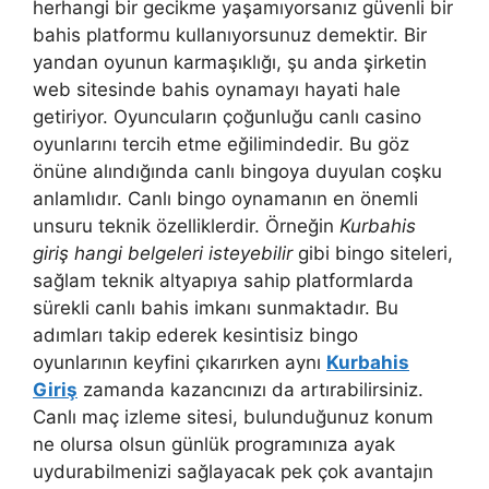
herhangi bir gecikme yaşamıyorsanız güvenli bir
bahis platformu kullanıyorsunuz demektir. Bir
yandan oyunun karmaşıklığı, şu anda şirketin
web sitesinde bahis oynamayı hayati hale
getiriyor. Oyuncuların çoğunluğu canlı casino
oyunlarını tercih etme eğilimindedir. Bu göz
önüne alındığında canlı bingoya duyulan coşku
anlamlıdır. Canlı bingo oynamanın en önemli
unsuru teknik özelliklerdir. Örneğin
Kurbahis
giriş hangi belgeleri isteyebilir
gibi bingo siteleri,
sağlam teknik altyapıya sahip platformlarda
sürekli canlı bahis imkanı sunmaktadır. Bu
adımları takip ederek kesintisiz bingo
oyunlarının keyfini çıkarırken aynı
Kurbahis
Giriş
zamanda kazancınızı da artırabilirsiniz.
Canlı maç izleme sitesi, bulunduğunuz konum
ne olursa olsun günlük programınıza ayak
uydurabilmenizi sağlayacak pek çok avantajın