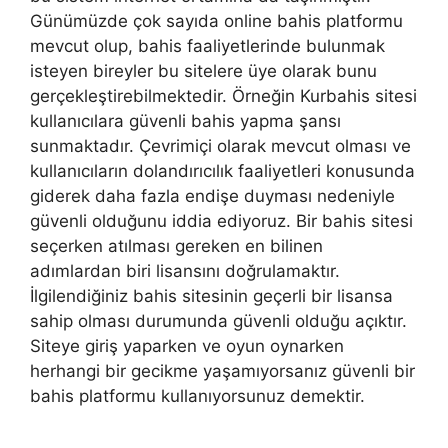
Günümüzde çok sayıda online bahis platformu
mevcut olup, bahis faaliyetlerinde bulunmak
isteyen bireyler bu sitelere üye olarak bunu
gerçekleştirebilmektedir. Örneğin Kurbahis sitesi
kullanıcılara güvenli bahis yapma şansı
sunmaktadır. Çevrimiçi olarak mevcut olması ve
kullanıcıların dolandırıcılık faaliyetleri konusunda
giderek daha fazla endişe duyması nedeniyle
güvenli olduğunu iddia ediyoruz. Bir bahis sitesi
seçerken atılması gereken en bilinen
adımlardan biri lisansını doğrulamaktır.
İlgilendiğiniz bahis sitesinin geçerli bir lisansa
sahip olması durumunda güvenli olduğu açıktır.
Siteye giriş yaparken ve oyun oynarken
herhangi bir gecikme yaşamıyorsanız güvenli bir
bahis platformu kullanıyorsunuz demektir.