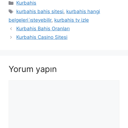
Kategoriler
Kurbahis
Etiketler
kurbahis bahis sitesi
,
kurbahis hangi
belgeleri i̇steyebilir
,
kurbahis tv izle
Kurbahis Bahis Oranları
Kurbahis Casino Sitesi
Yorum yapın
Yorum