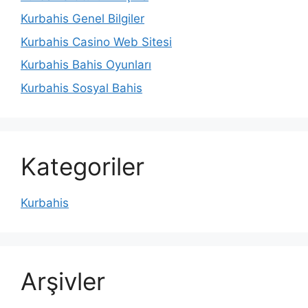
Kurbahis Genel Bilgiler
Kurbahis Casino Web Sitesi
Kurbahis Bahis Oyunları
Kurbahis Sosyal Bahis
Kategoriler
Kurbahis
Arşivler