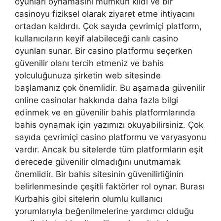
oyunları oynamasını mümkün kıldı ve bir
casinoyu fiziksel olarak ziyaret etme ihtiyacını
ortadan kaldırdı. Çok sayıda çevrimiçi platform,
kullanıcıların keyif alabileceği canlı casino
oyunları sunar. Bir casino platformu seçerken
güvenilir olanı tercih etmeniz ve bahis
yolculuğunuza şirketin web sitesinde
başlamanız çok önemlidir. Bu aşamada güvenilir
online casinolar hakkında daha fazla bilgi
edinmek ve en güvenilir bahis platformlarında
bahis oynamak için yazımızı okuyabilirsiniz. Çok
sayıda çevrimiçi casino platformu ve varyasyonu
vardır. Ancak bu sitelerde tüm platformların eşit
derecede güvenilir olmadığını unutmamak
önemlidir. Bir bahis sitesinin güvenilirliğinin
belirlenmesinde çeşitli faktörler rol oynar. Burası
Kurbahis gibi sitelerin olumlu kullanıcı
yorumlarıyla beğenilmelerine yardımcı olduğu