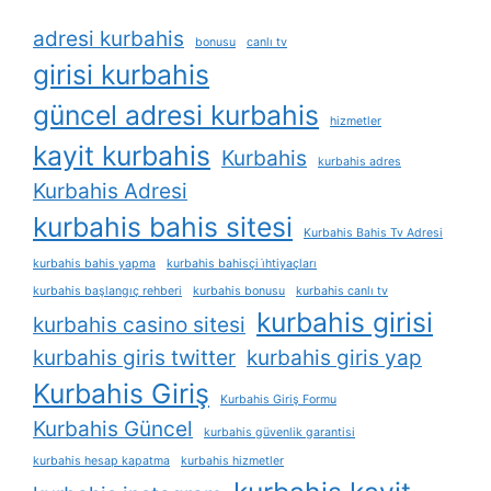
adresi kurbahis
bonusu
canlı tv
girisi kurbahis
güncel adresi kurbahis
hizmetler
kayit kurbahis
Kurbahis
kurbahis adres
Kurbahis Adresi
kurbahis bahis sitesi
Kurbahis Bahis Tv Adresi
kurbahis bahis yapma
kurbahis bahisçi i̇htiyaçları
kurbahis başlangıç rehberi
kurbahis bonusu
kurbahis canlı tv
kurbahis girisi
kurbahis casino sitesi
kurbahis giris twitter
kurbahis giris yap
Kurbahis Giriş
Kurbahis Giriş Formu
Kurbahis Güncel
kurbahis güvenlik garantisi
kurbahis hesap kapatma
kurbahis hizmetler