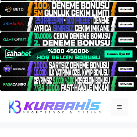
İçeriğe
atla
Menü