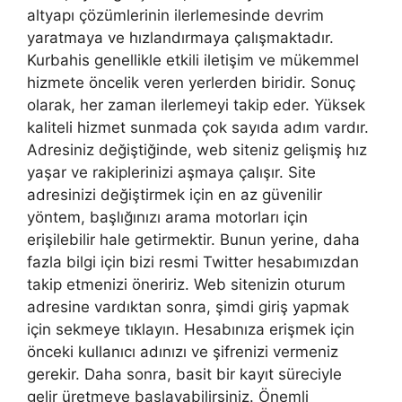
altyapı çözümlerinin ilerlemesinde devrim
yaratmaya ve hızlandırmaya çalışmaktadır.
Kurbahis genellikle etkili iletişim ve mükemmel
hizmete öncelik veren yerlerden biridir. Sonuç
olarak, her zaman ilerlemeyi takip eder. Yüksek
kaliteli hizmet sunmada çok sayıda adım vardır.
Adresiniz değiştiğinde, web siteniz gelişmiş hız
yaşar ve rakiplerinizi aşmaya çalışır. Site
adresinizi değiştirmek için en az güvenilir
yöntem, başlığınızı arama motorları için
erişilebilir hale getirmektir. Bunun yerine, daha
fazla bilgi için bizi resmi Twitter hesabımızdan
takip etmenizi öneririz. Web sitenizin oturum
adresine vardıktan sonra, şimdi giriş yapmak
için sekmeye tıklayın. Hesabınıza erişmek için
önceki kullanıcı adınızı ve şifrenizi vermeniz
gerekir. Daha sonra, basit bir kayıt süreciyle
gelir üretmeye başlayabilirsiniz. Önemli