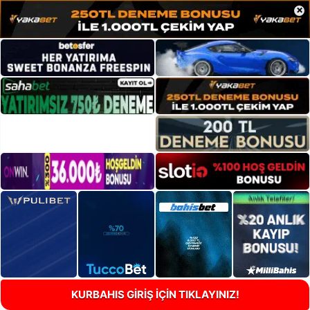
×
KURBAHIS GİRİŞ İÇİN TIKLAYINIZ!