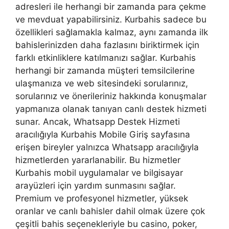
adresleri ile herhangi bir zamanda para çekme
ve mevduat yapabilirsiniz. Kurbahis sadece bu
özellikleri sağlamakla kalmaz, aynı zamanda ilk
bahislerinizden daha fazlasını biriktirmek için
farklı etkinliklere katılmanızı sağlar. Kurbahis
herhangi bir zamanda müşteri temsilcilerine
ulaşmanıza ve web sitesindeki sorularınız,
sorularınız ve önerileriniz hakkında konuşmalar
yapmanıza olanak tanıyan canlı destek hizmeti
sunar. Ancak, Whatsapp Destek Hizmeti
aracılığıyla Kurbahis Mobile Giriş sayfasına
erişen bireyler yalnızca Whatsapp aracılığıyla
hizmetlerden yararlanabilir. Bu hizmetler
Kurbahis mobil uygulamalar ve bilgisayar
arayüzleri için yardım sunmasını sağlar.
Premium ve profesyonel hizmetler, yüksek
oranlar ve canlı bahisler dahil olmak üzere çok
çeşitli bahis seçenekleriyle bu casino, poker,