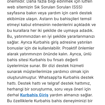
önemlidir. Daha fazla bilgi edinmek için lütfen
web sitemizin Sık Sorulan Soruları (SSS)
sayfasına bakın veya yardım için canlı destek
ekibimize ulaşın. Astarın bu bahisçileri temsil
etmeyi kabul etmesinin nedenlerini açıkladık ve
bu kurallara her iki şekilde de uymaya adadık.
Bu, yatırımınızdan en iyi şekilde yararlanmanızı
sağlar. Ayrıca Kurbahis giriş adresine yatırılan
bonuslar için de kullanılabilir. Proaktif önlemler
alarak yatırımınızın önünde kalın. Ayrıca, ünlü
bahis sitesi Kurbahis bu fırsatı değerli
üyelerimize sunar. Bir dizi destek hizmeti
sunarak müşterilerimize yardımcı olmak için
oluşturulmuştur. Whatsapp’ta Kurbahis destek
hattı. Destek hattı ve telgraf destek hattımız,
herhangi bir soruşturma, soru veya öneri için
derhal
Kurbahis Giriş
yardım almanızı sağlar.
Bu özelliklerle Kurbahis bahis deneyiminizi bir