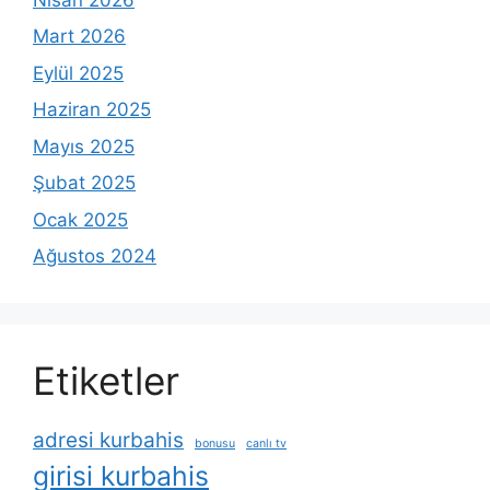
Mart 2026
Eylül 2025
Haziran 2025
Mayıs 2025
Şubat 2025
Ocak 2025
Ağustos 2024
Etiketler
adresi kurbahis
bonusu
canlı tv
girisi kurbahis