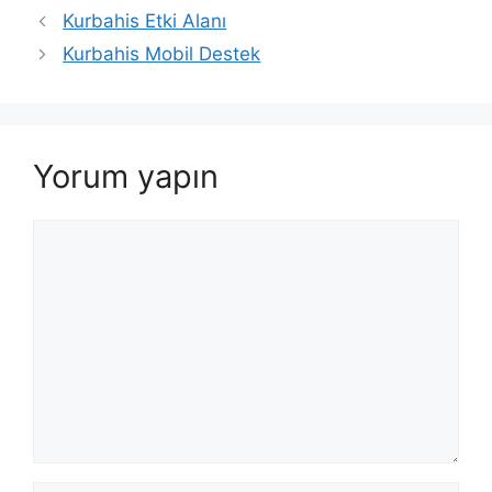
Kurbahis Etki Alanı
Kurbahis Mobil Destek
Yorum yapın
Yorum