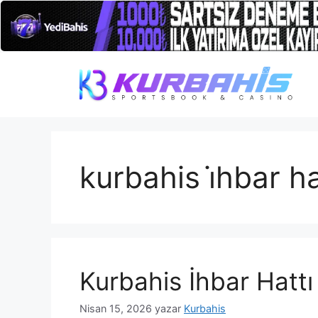
İçeriğe
atla
kurbahis i̇hbar ha
Kurbahis İhbar Hattı
Nisan 15, 2026
yazar
Kurbahis