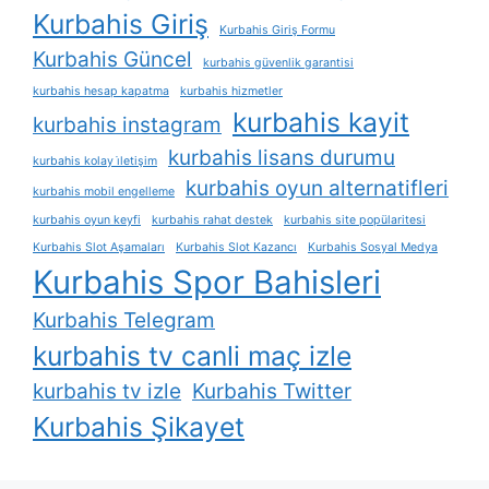
Kurbahis Giriş
Kurbahis Giriş Formu
Kurbahis Güncel
kurbahis güvenlik garantisi
kurbahis hesap kapatma
kurbahis hizmetler
kurbahis kayit
kurbahis instagram
kurbahis lisans durumu
kurbahis kolay i̇letişim
kurbahis oyun alternatifleri
kurbahis mobil engelleme
kurbahis oyun keyfi
kurbahis rahat destek
kurbahis site popülaritesi
Kurbahis Slot Aşamaları
Kurbahis Slot Kazancı
Kurbahis Sosyal Medya
Kurbahis Spor Bahisleri
Kurbahis Telegram
kurbahis tv canli maç izle
kurbahis tv izle
Kurbahis Twitter
Kurbahis Şikayet