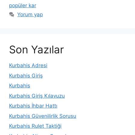
popüler kar
Yorum yap
Son Yazılar
Kurbahis Adresi
Kurbahis Giriş
Kurbahis
Kurbahis Giriş Kılavuzu
Kurbahis İhbar Hattı
Kurbahis Güvenilirlik Sorusu
Kurbahis Rulet Taktiği