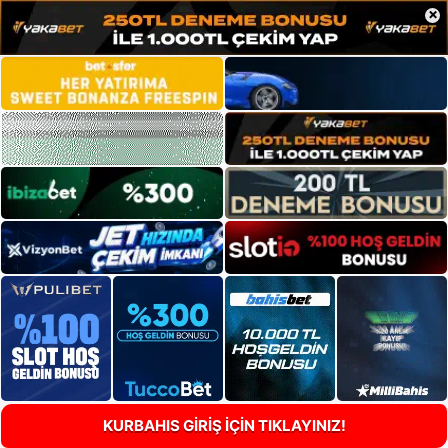
×
KURBAHIS GİRİŞ İÇİN TIKLAYINIZ!