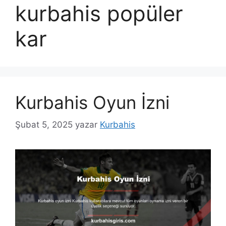
kurbahis popüler
kar
Kurbahis Oyun İzni
Şubat 5, 2025
yazar
Kurbahis