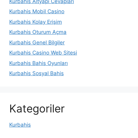
Kurbahis Altyapı Cevapları
Kurbahis Mobil Casino
Kurbahis Kolay Erişim
Kurbahis Oturum Açma
Kurbahis Genel Bilgiler
Kurbahis Casino Web Sitesi
Kurbahis Bahis Oyunları
Kurbahis Sosyal Bahis
Kategoriler
Kurbahis